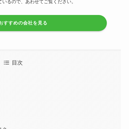
ているので、あわせてご覧ください。
おすすめの会社を見る
目次