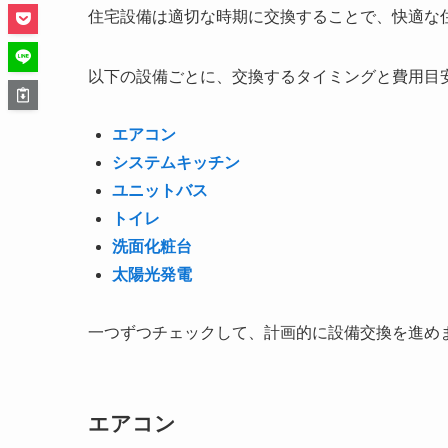
住宅設備は適切な時期に交換することで、快適な
以下の設備ごとに、交換するタイミングと費用目
エアコン
システムキッチン
ユニットバス
トイレ
洗面化粧台
太陽光発電
一つずつチェックして、計画的に設備交換を進め
エアコン