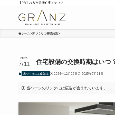
【PR】枚方市分譲住宅メディア
ホーム
家づくりの基礎知識
2025
住宅設備の交換時期はいつ
7/11
2024年12月26日
2025年7月11日
家づくりの基礎知識
当ページのリンクには広告が含まれています。