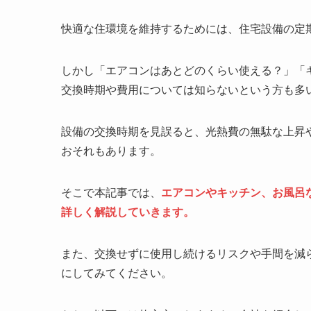
快適な住環境を維持するためには、住宅設備の定
しかし「エアコンはあとどのくらい使える？」「
交換時期や費用については知らないという方も多
設備の交換時期を見誤ると、光熱費の無駄な上昇
おそれもあります。
そこで本記事では、
エアコンやキッチン、お風呂
詳しく解説していきます。
また、交換せずに使用し続けるリスクや手間を減
にしてみてください。