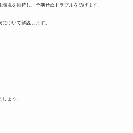
住環境を維持し、予期せぬトラブルを防げます。
安について解説します。
ましょう。