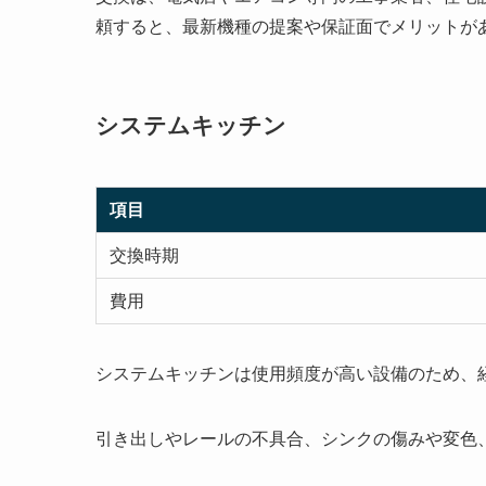
頼すると、最新機種の提案や保証面でメリットが
システムキッチン
項目
交換時期
費用
システムキッチンは使用頻度が高い設備のため、
引き出しやレールの不具合、シンクの傷みや変色