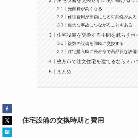
住宅設備を交換せずに使い続けるリ
光熱費が高くなる
修理費用が高額になる可能性がある
重大な事故につながることもある
住宅設備を交換する手間を減らすポ
複数の設備を同時に交換する
住宅購入時に長寿命で高品質な設備
枚方市で注文住宅を建てるならミハ
まとめ
住宅設備の交換時期と費用