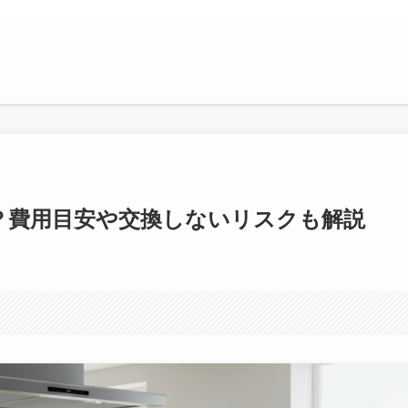
？費用目安や交換しないリスクも解説