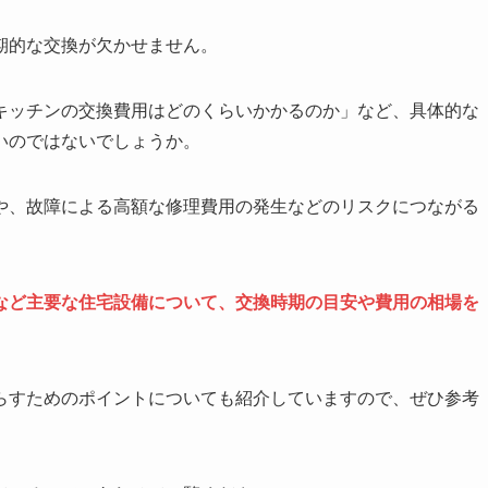
期的な交換が欠かせません。
キッチンの交換費用はどのくらいかかるのか」など、具体的な
いのではないでしょうか。
や、故障による高額な修理費用の発生などのリスクにつながる
など主要な住宅設備について、交換時期の目安や費用の相場を
らすためのポイントについても紹介していますので、ぜひ参考