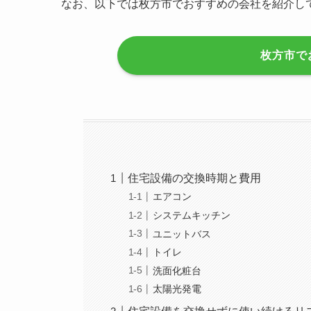
なお、以下では枚方市でおすすめの会社を紹介し
枚方市で
住宅設備の交換時期と費用
エアコン
システムキッチン
ユニットバス
トイレ
洗面化粧台
太陽光発電