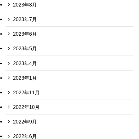
2023年8月
2023年7月
2023年6月
2023年5月
2023年4月
2023年1月
2022年11月
2022年10月
2022年9月
2022年6月