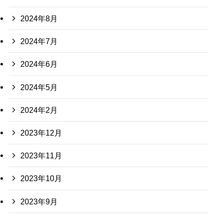
2024年8月
2024年7月
2024年6月
2024年5月
2024年2月
2023年12月
2023年11月
2023年10月
2023年9月