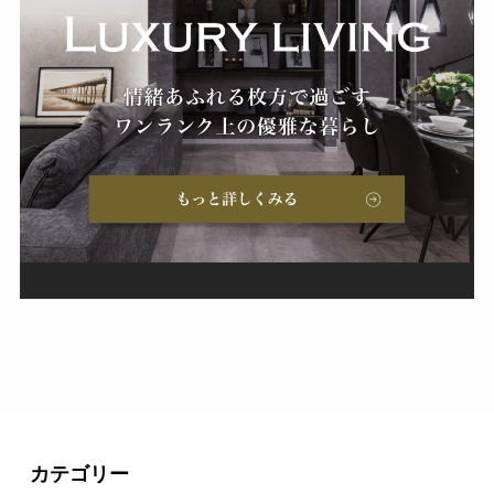
カテゴリー