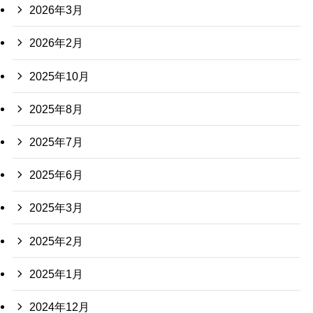
2026年3月
2026年2月
2025年10月
2025年8月
2025年7月
2025年6月
2025年3月
2025年2月
2025年1月
2024年12月