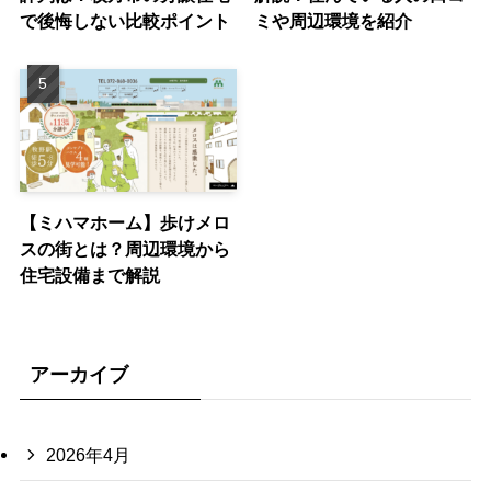
で後悔しない比較ポイント
ミや周辺環境を紹介
【ミハマホーム】歩けメロ
スの街とは？周辺環境から
住宅設備まで解説
アーカイブ
2026年4月