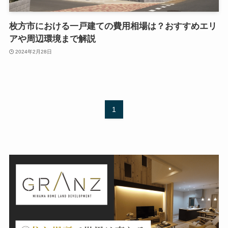
枚方市における一戸建ての費用相場は？おすすめエリ
アや周辺環境まで解説
2024年2月28日
1