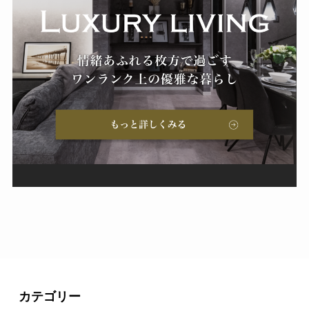
カテゴリー