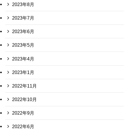
2023年8月
2023年7月
2023年6月
2023年5月
2023年4月
2023年1月
2022年11月
2022年10月
2022年9月
2022年6月