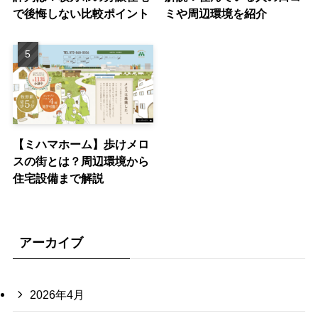
で後悔しない比較ポイント
ミや周辺環境を紹介
【ミハマホーム】歩けメロ
スの街とは？周辺環境から
住宅設備まで解説
アーカイブ
2026年4月