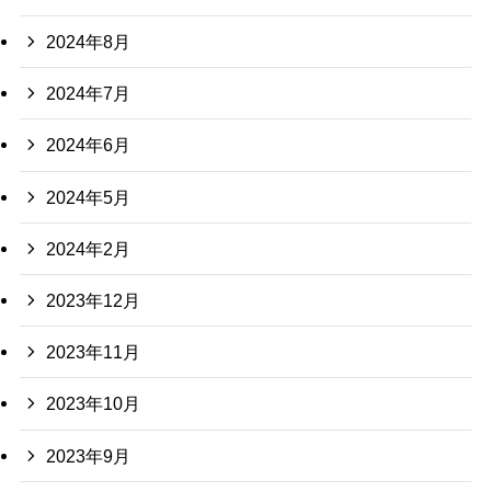
2024年8月
2024年7月
2024年6月
2024年5月
2024年2月
2023年12月
2023年11月
2023年10月
2023年9月