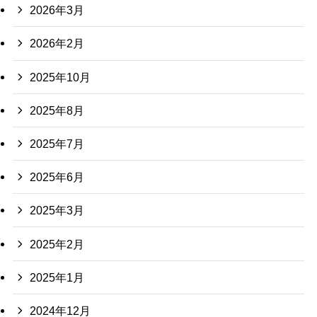
2026年3月
2026年2月
2025年10月
2025年8月
2025年7月
2025年6月
2025年3月
2025年2月
2025年1月
2024年12月