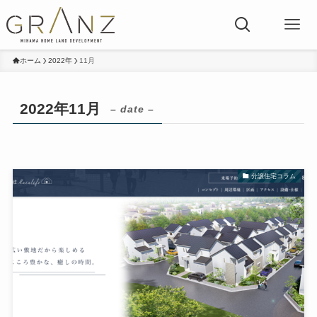
ホーム
2022年
11月
2022年11月
– date –
分譲住宅コラム