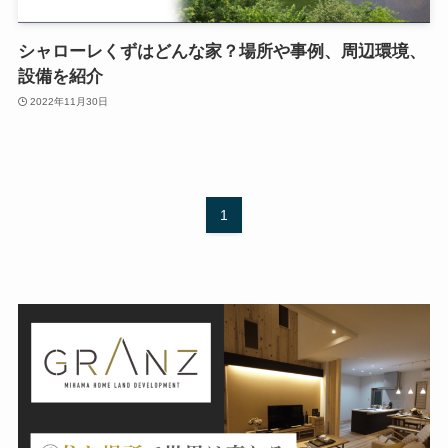
シャローレくずはどんな家？場所や事例、周辺環境、
設備を紹介
2022年11月30日
1