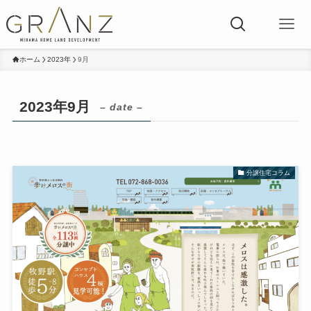
ホーム
2023年
9月
2023年9月
– date –
分譲住宅コラム