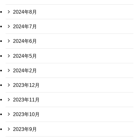
2024年8月
2024年7月
2024年6月
2024年5月
2024年2月
2023年12月
2023年11月
2023年10月
2023年9月