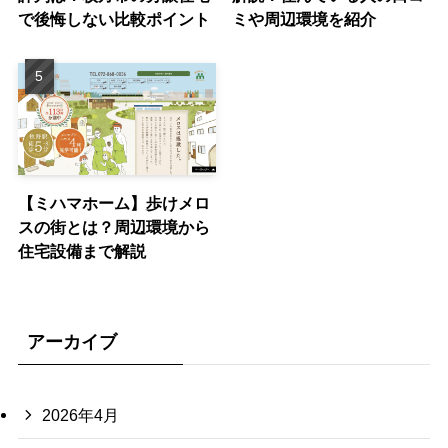
で後悔しない比較ポイント
ミや周辺環境を紹介
【ミハマホーム】歩けメロ
スの街とは？周辺環境から
住宅設備まで解説
アーカイブ
2026年4月