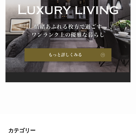
カテゴリー